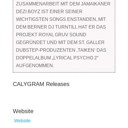
ZUSAMMENARBEIT MIT DEM JAMAIKANER
DEZI BOYZ IST EINER SEINER
WICHTIGSTEN SONGS ENSTANDEN, MIT
DEM BERNER DJ TURNTILL HAT ER DAS
PROJEKT ROYAL GRUV SOUND
GEGRÜNDET UND MIT DEM ST. GALLER
DUBSTEP-PRODUZENTEN ‚TAIKEN‘ DAS
DOPPELALBUM „LYRICAL PSYCHO 2“
AUFGENOMMEN.
CALYGRAM Releases
Website
Website