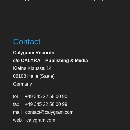
Contact
Calygram Records
c/o CALYRA – Publishing & Media
Kleine Klausstr. 14
06108 Halle (Saale)
Germany
tel +49 345 22 58 00 90
fax +49 345 22 58 00 99
mail contact@calygram.com
web calygram.com