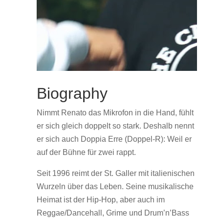
Biography
Nimmt Renato das Mikrofon in die Hand, fühlt
er sich gleich doppelt so stark. Deshalb nennt
er sich auch Doppia Erre (Doppel-R): Weil er
auf der Bühne für zwei rappt.
Seit 1996 reimt der St. Galler mit italienischen
Wurzeln über das Leben. Seine musikalische
Heimat ist der Hip-Hop, aber auch im
Reggae/Dancehall, Grime und Drum’n’Bass