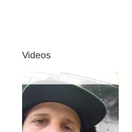
Videos