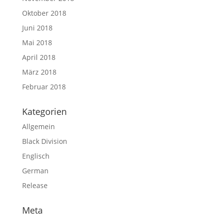
Oktober 2018
Juni 2018
Mai 2018
April 2018
März 2018
Februar 2018
Kategorien
Allgemein
Black Division
Englisch
German
Release
Meta