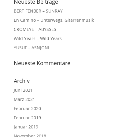
Neueste Beiträge
BERT FENBER – SUNRAY
En Camino – Unterwegs, Gitarrenmusik
CROMEYE – ABYSSES
Wild Years – Wild Years
YUSUF – ASNJONI
Neueste Kommentare
Archiv
Juni 2021
März 2021
Februar 2020
Februar 2019
Januar 2019
November 2018