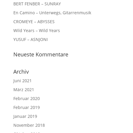
BERT FENBER – SUNRAY
En Camino – Unterwegs, Gitarrenmusik
CROMEYE – ABYSSES
Wild Years – Wild Years
YUSUF – ASNJONI
Neueste Kommentare
Archiv
Juni 2021
März 2021
Februar 2020
Februar 2019
Januar 2019
November 2018