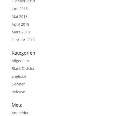
Oktober 2018
Juni 2018
Mai 2018
April 2018
März 2018
Februar 2018
Kategorien
Allgemein
Black Division
Englisch
German
Release
Meta
Anmelden