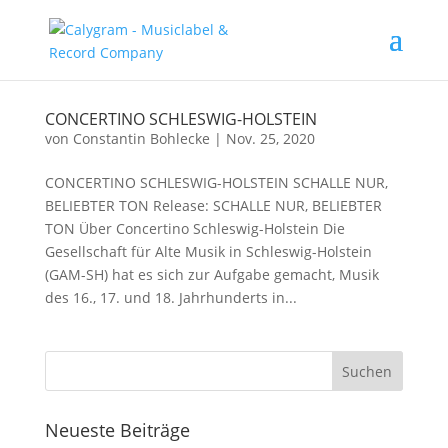
CONCERTINO SCHLESWIG-HOLSTEIN
von
Constantin Bohlecke
|
Nov. 25, 2020
CONCERTINO SCHLESWIG-HOLSTEIN SCHALLE NUR,
BELIEBTER TON Release: SCHALLE NUR, BELIEBTER
TON Über Concertino Schleswig-Holstein Die
Gesellschaft für Alte Musik in Schleswig-Holstein
(GAM-SH) hat es sich zur Aufgabe gemacht, Musik
des 16., 17. und 18. Jahrhunderts in...
Neueste Beiträge