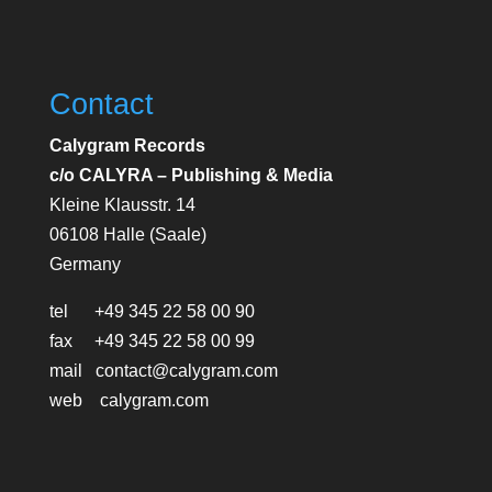
Contact
Calygram Records
c/o CALYRA – Publishing & Media
Kleine Klausstr. 14
06108 Halle (Saale)
Germany
tel +49 345 22 58 00 90
fax +49 345 22 58 00 99
mail contact@calygram.com
web calygram.com